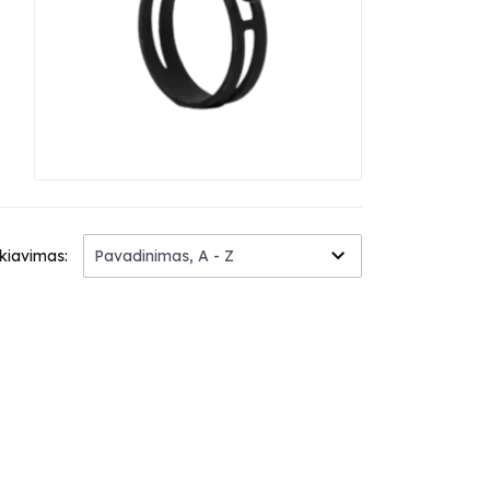
kiavimas:
Pavadinimas, A - Z