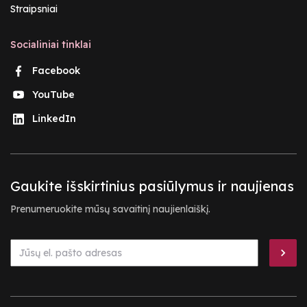
Straipsniai
Socialiniai tinklai
Facebook
YouTube
LinkedIn
Gaukite išskirtinius pasiūlymus ir naujienas
Prenumeruokite mūsų savaitinį naujienlaiškį.