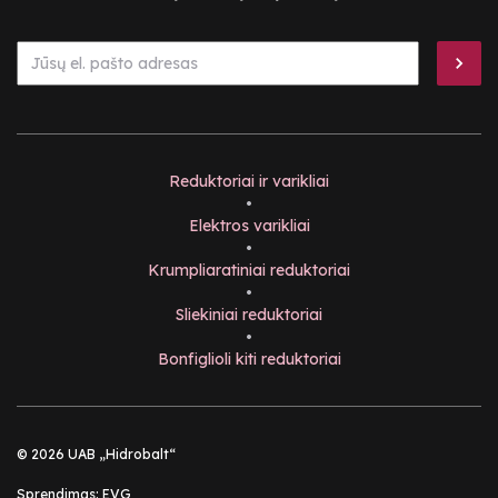
Reduktoriai ir varikliai
•
Elektros varikliai
•
Krumpliaratiniai reduktoriai
•
Sliekiniai reduktoriai
•
Bonfiglioli kiti reduktoriai
© 2026 UAB „Hidrobalt“
Sprendimas:
EVG