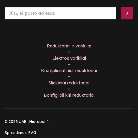
Reduktoriai ir varikliai
•
Elektros varikliai
•
Krumpliaratiniai reduktoriai
•
Sliekiniai reduktoriai
•
Bonfiglioli kiti reduktoriai
© 2026 UAB „Hidrobalt“
Sprendimas:
EVG