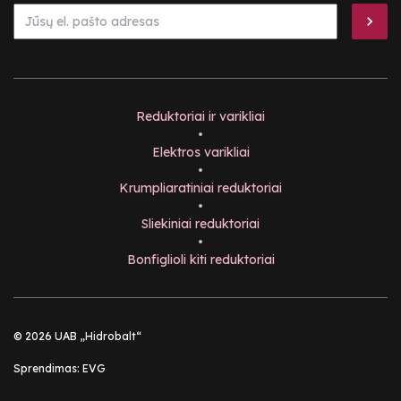
Reduktoriai ir varikliai
•
Elektros varikliai
•
Krumpliaratiniai reduktoriai
•
Sliekiniai reduktoriai
•
Bonfiglioli kiti reduktoriai
© 2026 UAB „Hidrobalt“
Sprendimas:
EVG