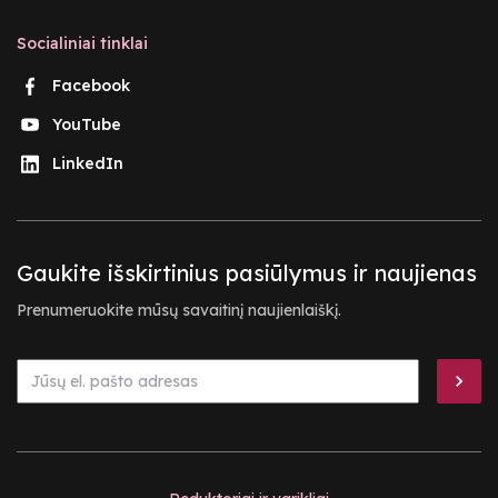
Socialiniai tinklai
Facebook
YouTube
LinkedIn
Gaukite išskirtinius pasiūlymus ir naujienas
Prenumeruokite mūsų savaitinį naujienlaiškį.