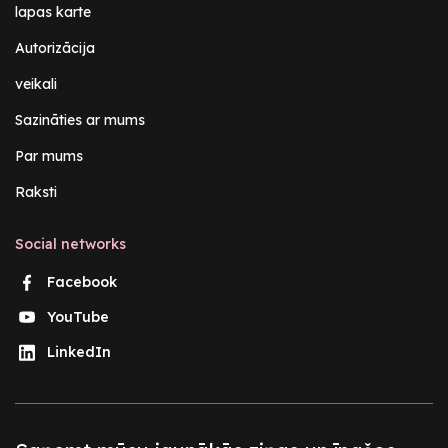
lapas karte
Autorizācija
veikali
Sazināties ar mums
Par mums
Raksti
Social networks
Facebook
YouTube
LinkedIn