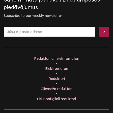
piedāvājumus
Subscribe to our weekly newsletter.
Reduktori un elektromotori
•
Elektromotori
•
Reduktori
•
Gliemeža reduktori
•
Citi Bonfiglioli reduktori